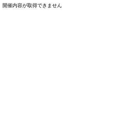
開催内容が取得できません